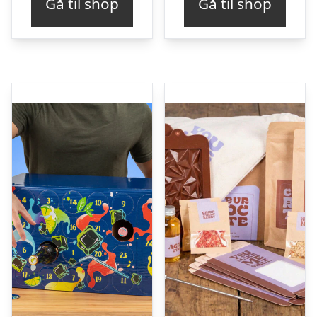
Gå til shop
Gå til shop