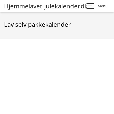
Hjemmelavet-julekalender.dk
Menu
Lav selv pakkekalender